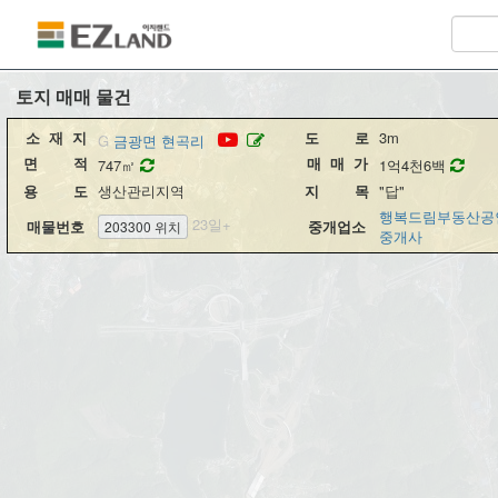
대한민국 토지전문 부동산거래소