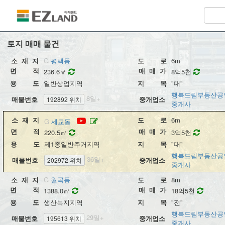
대한민국 토지전문 부동산거래소